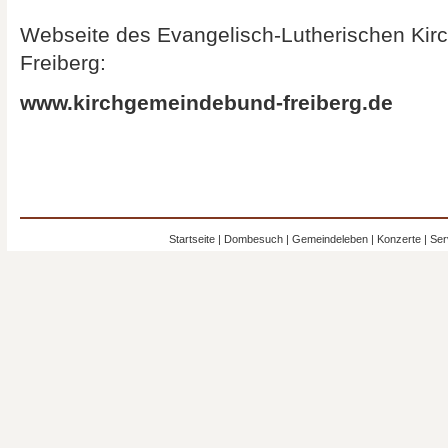
Webseite des Evangelisch-Lutherischen Ki
Freiberg:
www.kirchgemeindebund-freiberg.de
Startseite
|
Dombesuch
|
Gemeindeleben
|
Konzerte
|
Ser