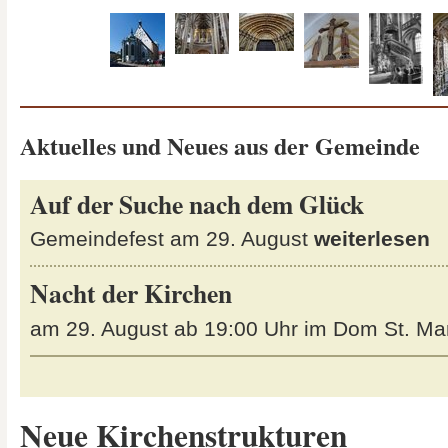
Aktuelles und Neues aus der Gemeinde
Auf der Suche nach dem Glück
Gemeindefest am 29. August
weiterlesen
Nacht der Kirchen
am 29. August ab 19:00 Uhr im Dom St. Ma
Neue Kirchenstrukturen