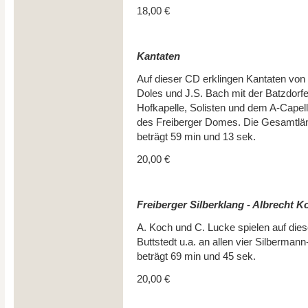
18,00 €
Kantaten
Auf dieser CD erklingen Kantaten von 
Doles und J.S. Bach mit der Batzdorfe
Hofkapelle, Solisten und dem A-Capel
des Freiberger Domes. Die Gesamtlä
beträgt 59 min und 13 sek.
20,00 €
Freiberger Silberklang - Albrecht
A. Koch und C. Lucke spielen auf die
Buttstedt u.a. an allen vier Silberman
beträgt 69 min und 45 sek.
20,00 €