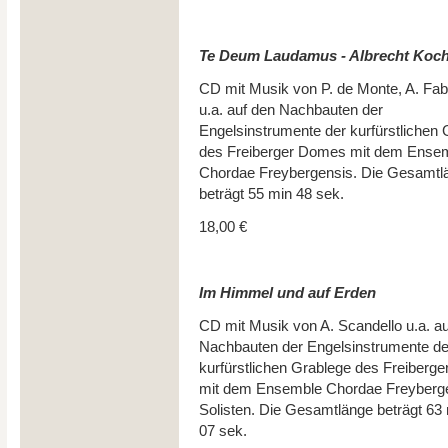
Te Deum Laudamus - Albrecht Koc
CD mit Musik von P. de Monte, A. Fab
u.a. auf den Nachbauten der
Engelsinstrumente der kurfürstlichen
des Freiberger Domes mit dem Ense
Chordae Freybergensis. Die Gesamtl
beträgt 55 min 48 sek.
18,00 €
Im Himmel und auf Erden
CD mit Musik von A. Scandello u.a. a
Nachbauten der Engelsinstrumente de
kurfürstlichen Grablege des Freiberg
mit dem Ensemble Chordae Freyberg
Solisten. Die Gesamtlänge beträgt 63
07 sek.