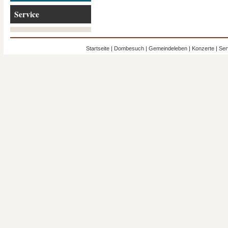
Service
Startseite
|
Dombesuch
|
Gemeindeleben
|
Konzerte
|
Ser