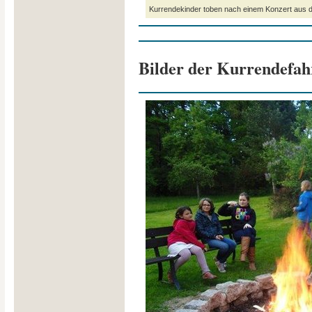
Kurrendekinder toben nach einem Konzert aus
Bilder der Kurrendefah