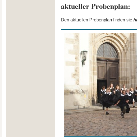
aktueller Probenplan:
Den aktuellen Probenplan finden sie
h