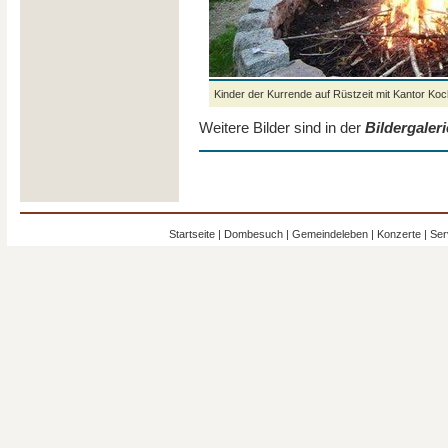
Kinder der Kurrende auf Rüstzeit mit Kantor Ko
Weitere Bilder sind in der
Bildergaleri
Startseite
|
Dombesuch
|
Gemeindeleben
|
Konzerte
|
Ser