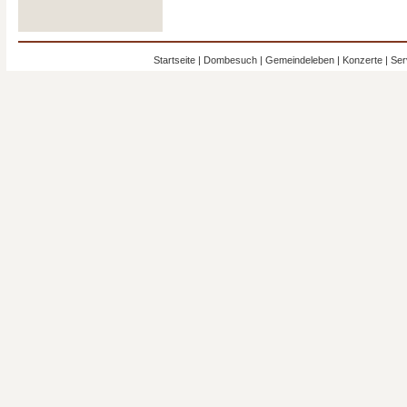
Startseite
|
Dombesuch
|
Gemeindeleben
|
Konzerte
|
Ser