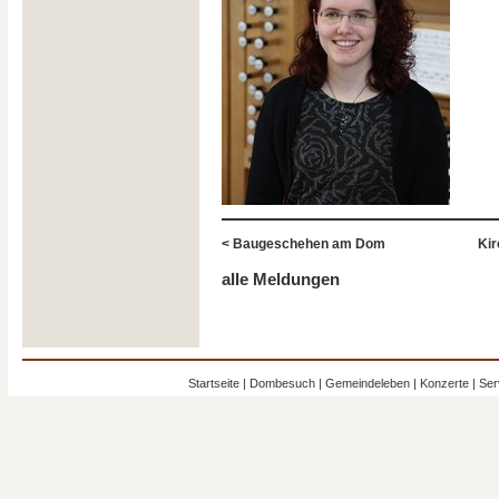
< Baugeschehen am Dom
Kir
alle Meldungen
Startseite
|
Dombesuch
|
Gemeindeleben
|
Konzerte
|
Ser